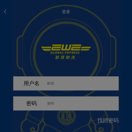
登录
用户名
密码
找回密码