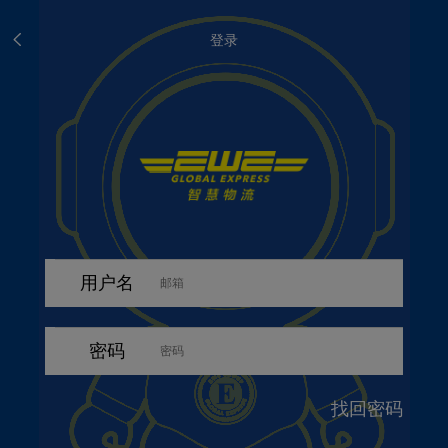
登录
用户名
密码
找回密码