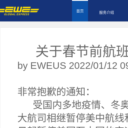
首页
服务介绍
关于春节前航
by EWEUS 2022/01/12 0
非常抱歉的通知：
受国内多地疫情、冬奥
大航司相继暂停美中航线