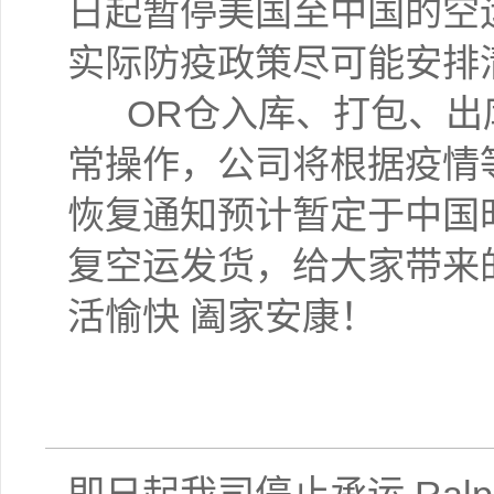
日起暂停美国至中国的空
实际防疫政策尽可能安排
OR仓入库、打包、出
常操作，公司将根据疫情
恢复通知预计暂定于中国
复空运发货，给大家带来
活愉快 阖家安康！