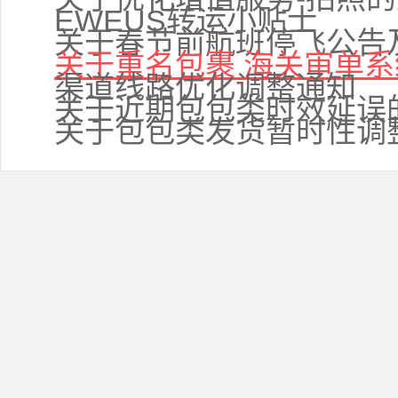
EWEUS转运小贴士
关于春节前航班停飞公告
关于重名包裹 海关审单
渠道线路优化调整通知
关于近期包包类时效延误
关于包包类发货暂时性调