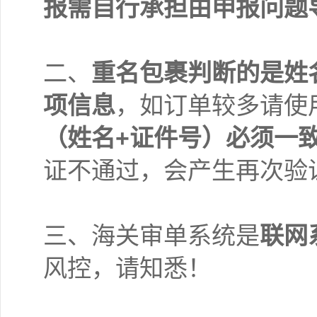
报需自行承担由申报问题
二、
重名包裹判断的是姓
项信息
，如订单较多请使
（姓名+证件号）必须一
证不通过，会产生再次验证
三、海关审单系统是
联网
风控，请知悉！