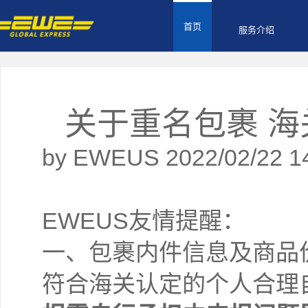
首页
服务介绍
关于重名包裹 
by EWEUS 2022/02/22 1
EWEUS友情提醒：
一、包裹内件信息及商品
符合海关认定的个人合理