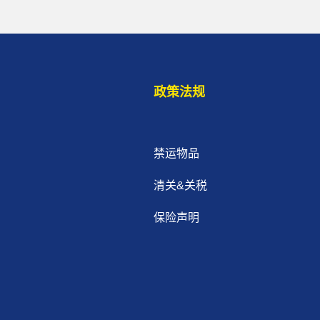
政策法规
禁运物品
清关&关税
保险声明