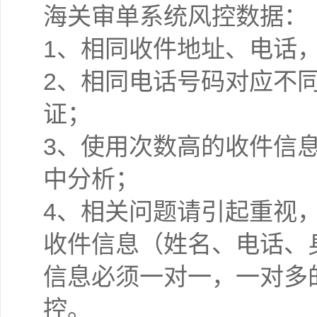
海关审单系统风控数据：
1、相同收件地址、电话
2、相同电话号码对应不
证；
3、使用次数高的收件信
中分析；
4、相关问题请引起重视
收件信息（姓名、电话、
信息必须一对一，一对多
控。