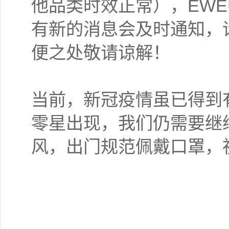
他品类时效正常），EW
有新的消息会及时通知，
便之处敬请谅解！
当前，新冠疫情虽已得到
零星出现，我们仍需要继
风，出门规范佩戴口罩，