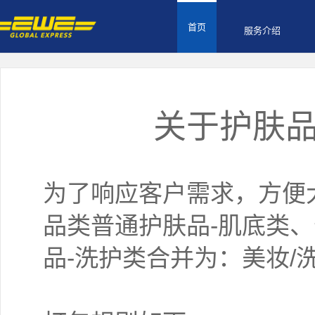
首页
服务介绍
关于护肤
为了响应客户需求，方便
品类普通护肤品-肌底类、
品-洗护类合并为：美妆/