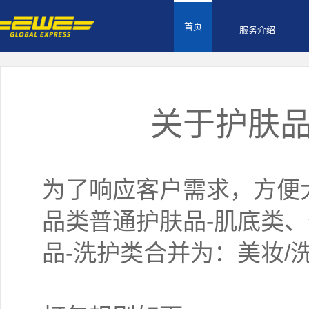
首页
服务介绍
关于护肤
为了响应客户需求，方便
品类普通护肤品-肌底类、
品-洗护类合并为：美妆/