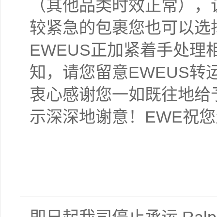
（其他品类时效正常），
较紧急的包裹您也可以选择
EWEUS正加紧着手处
知，请您留意EWEUS
衷心感谢您一如既往地给
示深深地谢意！EWE祝