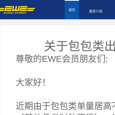
首页
服务介绍
关于包包类
尊敬的EWE会员朋友们:
大家好！
近期由于包包类单量居高