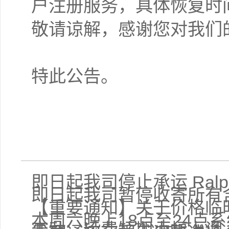
户注册服务，具体恢复时
敬请谅解，感谢您对我们
特此公告。
即日起我司停止承运 Ralph
即日起我司暂停收寄所有
【重要通知】关于价格临
本周六晚上18点至24点