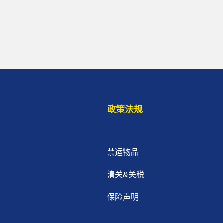
政策法规
禁运物品
清关&关税
保险声明