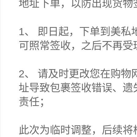
地址下单，以防出现货物
1、 即日起，下单到美私
可照常签收，之后不再受
2、 请及时更改您在购
址导致包裹签收错误、遗
责任；
此次为临时调整，后续将