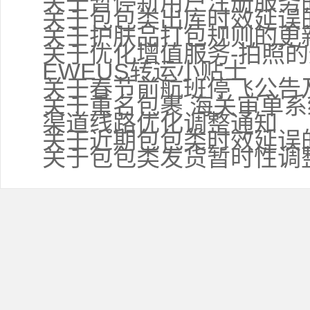
关于暂停新用户注册服务
关于包包类出库时效延误
关于护肤品打包规则的更
关于优化增值服务-拍照
EWEUS转运小贴士
关于春节前航班停飞公告
关于重名包裹 海关审单
渠道线路优化调整通知
关于近期包包类时效延误
关于包包类发货暂时性调