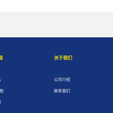
规
关于我们
品
公司介绍
税
联系我们
明