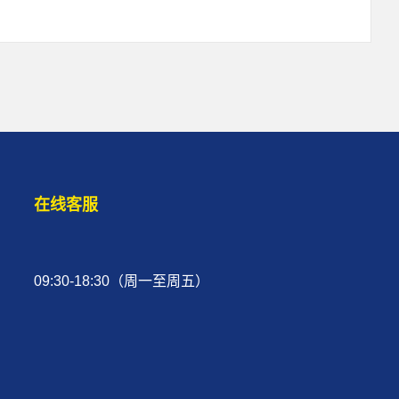
在线客服
09:30-18:30（周一至周五）