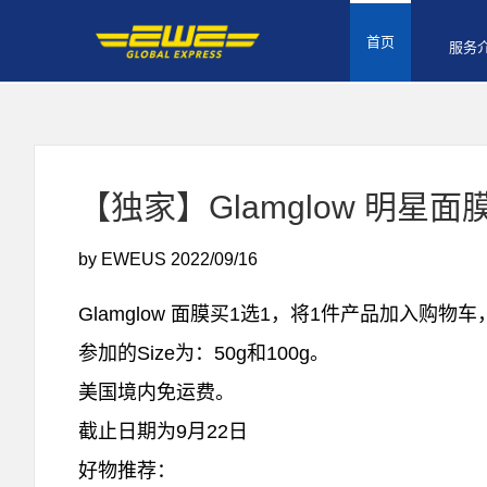
首页
服务
【独家】Glamglow 明星
by EWEUS
2022/09/16
Glamglow 面膜买1选1，将1件产品加入购物
参加的Size为：50g和100g。
美国境内免运费。
截止日期为9月22日
好物推荐：