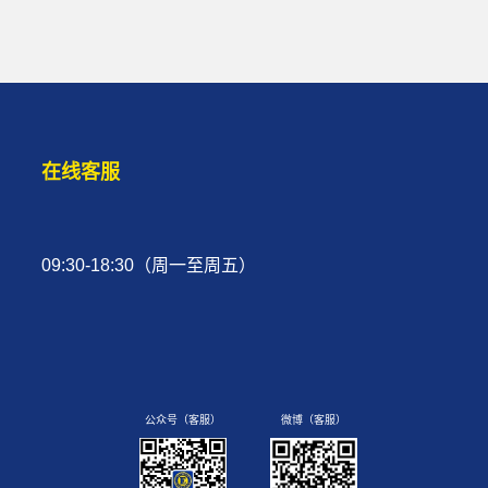
在线客服
09:30-18:30（周一至周五）
公众号（客服）
微博（客服）