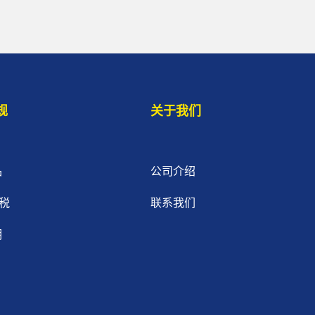
规
关于我们
品
公司介绍
税
联系我们
明