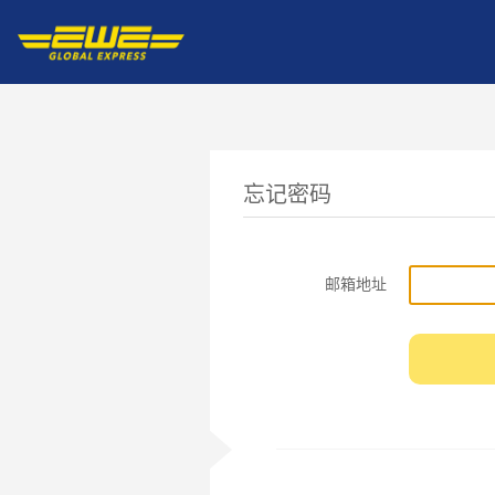
忘记密码
邮箱地址