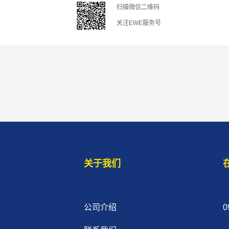
扫描微信二维码
关注EWE服务号
关于我们
公司介绍
0