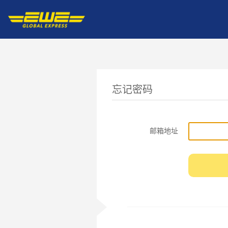
忘记密码
邮箱地址