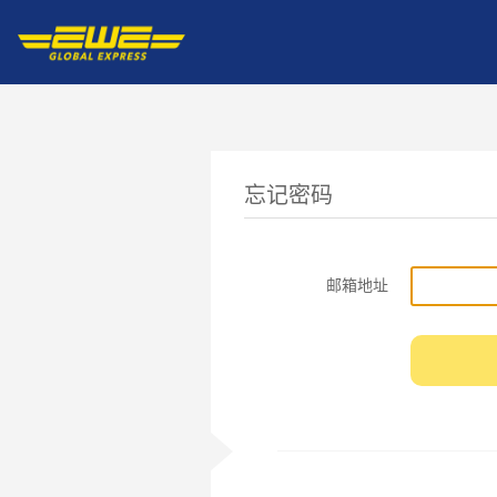
忘记密码
邮箱地址