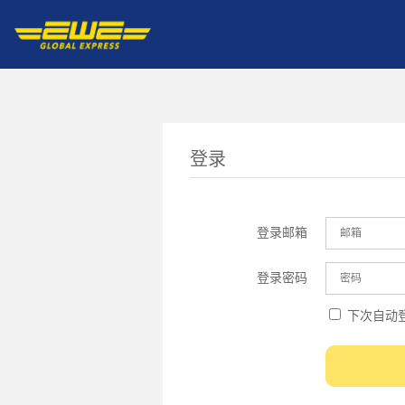
登录
登录邮箱
登录密码
下次自动