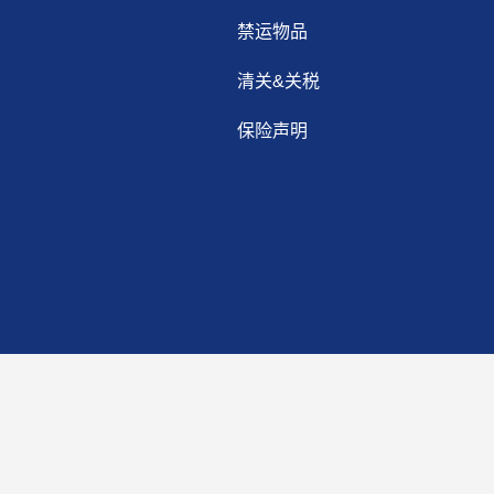
禁运物品
清关&关税
保险声明