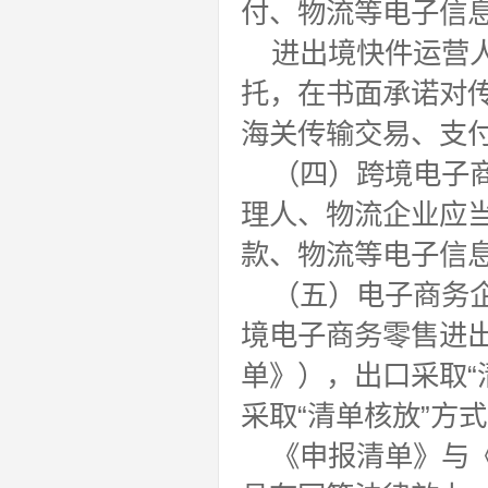
付、物流等电子信
进出境快件运营
托，在书面承诺对
海关传输交易、支
（四）跨境电子
理人、物流企业应
款、物流等电子信
（五）电子商务
境电子商务零售进
单》），出口采取“
采取“清单核放”方
《申报清单》与