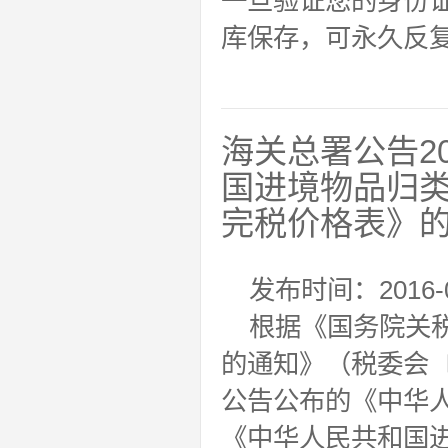
一旦验证您的身份
库保存，可永久反
海关总署公告2
国进境物品归
完税价格表》
发布时间：2016-0
根据《国务院关
的通知》（税委会〔2
公告公布的《中华
《中华人民共和国