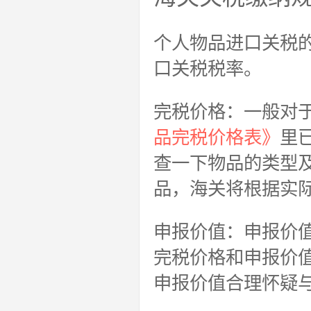
个人物品进口关税
口关税税率。
完税价格：一般对
品完税价格表》
里
查一下物品的类型
品，海关将根据实
申报价值：申报价
完税价格和申报价
申报价值合理怀疑