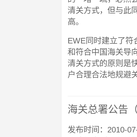
清关方式，但与此
高。
EWE同时建立了
和符合中国海关导向
清关方式的原则是
户合理合法地规避
海关总署公告（
发布时间：2010-07-