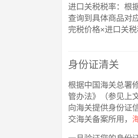
进口关税税率：根
查询到具体商品对
完税价格×进口关税
身份证清关
根据中国海关总署
管办法》（参见上文
向海关提供身份证
交海关备案所用，