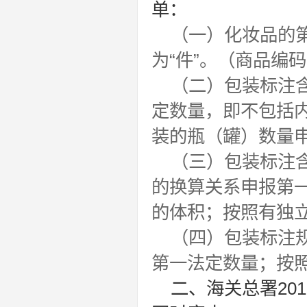
单：
（一）化妆品的第
为“件”。（商品编
（二）包装标注
定数量，即不包括
装的瓶（罐）数量
（三）包装标注含
的换算关系申报第
的体积；按照有独
（四）包装标注规
第一法定数量；按照
二、海关总署20