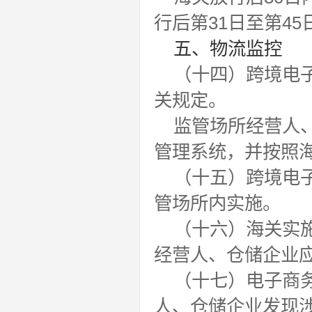
行后第31日至第4
五、物流监控
（十四）跨境电
关规定。
监管场所经营人
管理系统，并按照
（十五）跨境电
管场所内实施。
（十六）海关实
经营人、仓储企业
（十七）电子商
人、仓储企业发现