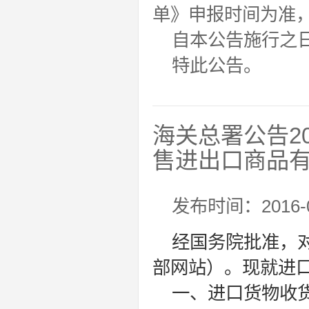
单》申报时间为准
自本公告施行之日
特此公告。
海关总署公告2
售进出口商品
发布时间：2016-0
经国务院批准，
部网站）。现就进
一、进口货物收