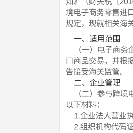
知》（财关税〔20
境电子商务零售进口
规定，现就相关海
一、适用范围
（一）电子商务
口商品交易，并根
告接受海关监管。
二、企业管理
（二）参与跨境
以下材料：
1.企业法人营业
2.组织机构代