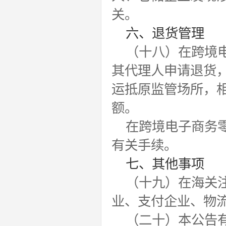
关。
六、退货管理
（十八）在跨境
其代理人申请退货，
运抵原监管场所，
额。
在跨境电子商务
有关手续。
七、其他事项
（十九）在海关
业、支付企业、物
（二十）本公告