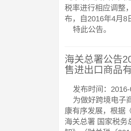
税率进行相应调整
布，自2016年4月
特此公告。
海关总署公告2
售进出口商品
发布时间：2016-0
为做好跨境电子
康有序发展，根据
海关总署 国家税