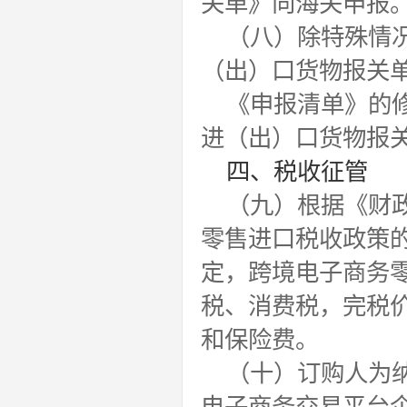
关单》向海关申报
（八）除特殊情
（出）口货物报关
《申报清单》的
进（出）口货物报
四、税收征管
（九）根据《财政
零售进口税收政策的
定，跨境电子商务
税、消费税，完税
和保险费。
（十）订购人为