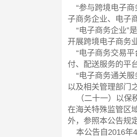
“参与跨境电子商
子商务企业、电子
“电子商务企业”
开展跨境电子商务
“电子商务交易平
付、配送服务的平
“电子商务通关服
以及相关管理部门
（二十一）以保
在海关特殊监管区
外，参照本公告规
本公告自2016