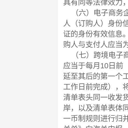
具有同等法律效力，
（六）电子商务
人（订购人）身份
证的身份有效信息
购人与支付人应当
（七）跨境电子
应当于每月10日前
延至其后的第一个工
工作日前完成），将
清单表头同一收发
岸，以及清单表体同
一币制规则进行归