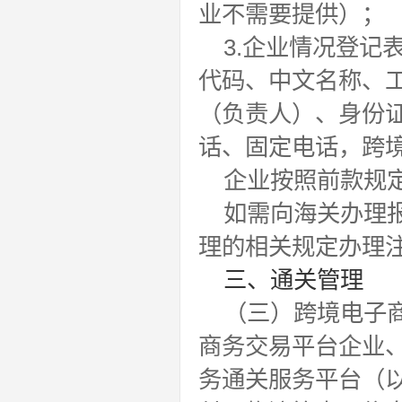
业不需要提供）；
3.企业情况登
代码、中文名称、
（负责人）、身份
话、固定电话，跨
企业按照前款规
如需向海关办理
理的相关规定办理
三、通关管理
（三）跨境电子
商务交易平台企业
务通关服务平台（