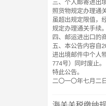
三、个人邮寄进出
照货物规定办理通
虽超出规定限值，
规定办理通关手续
四、邮运进出口的
五、本公告内容自2
进出境邮件中个人物
774号）同时废止。
特此公告。
二〇一〇年七月二
海关关税缴纳