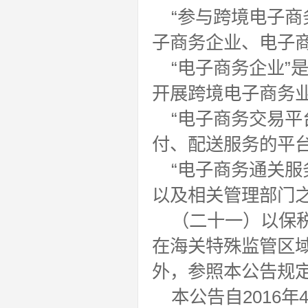
“参与跨境电子商
子商务企业、电子
“电子商务企业”
开展跨境电子商务
“电子商务交易平
付、配送服务的平
“电子商务通关服
以及相关管理部门
（二十一）以保
在海关特殊监管区
外，参照本公告规
本公告自2016