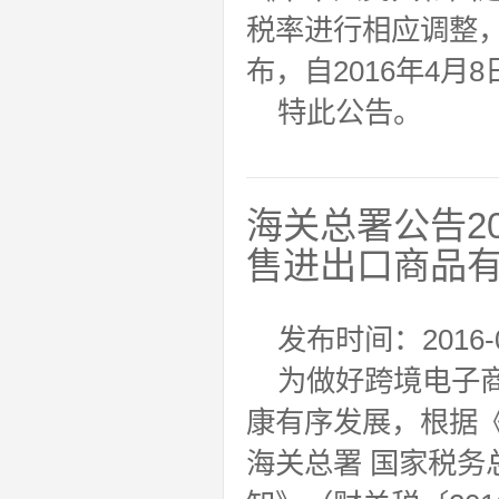
税率进行相应调整
布，自2016年4月
特此公告。
海关总署公告2
售进出口商品
发布时间：2016-0
为做好跨境电子
康有序发展，根据
海关总署 国家税