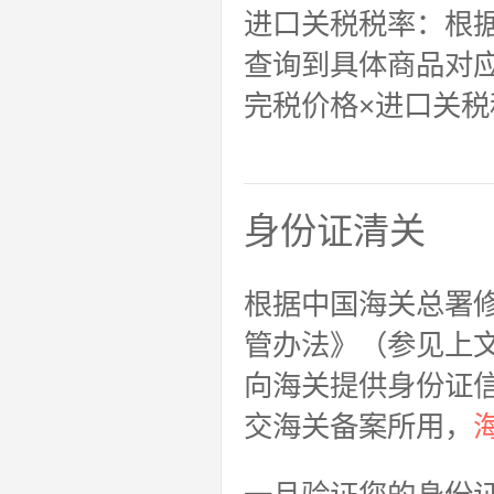
进口关税税率：根
查询到具体商品对
完税价格×进口关税
身份证清关
根据中国海关总署
管办法》（参见上文
向海关提供身份证
交海关备案所用，