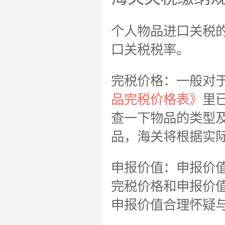
个人物品进口关税
口关税税率。
完税价格：一般对
品完税价格表》
里
查一下物品的类型
品，海关将根据实
申报价值：申报价
完税价格和申报价
申报价值合理怀疑