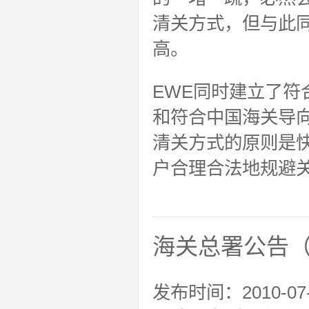
清关方式，但与此
高。
EWE同时建立了
和符合中国海关导向
清关方式的原则是
户合理合法地规避
海关总署公告（
发布时间：2010-07-