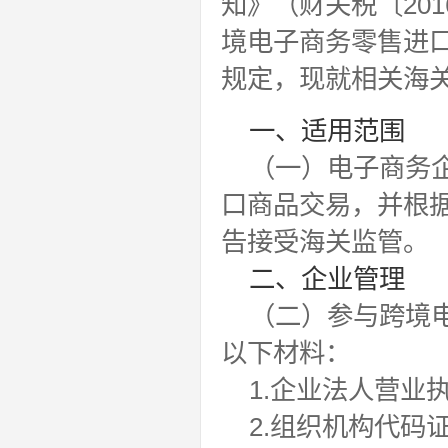
知》（财关税〔20
境电子商务零售进口
规定，现就相关海
一、适用范围
（一）电子商务
口商品交易，并根
告接受海关监管。
二、企业管理
（二）参与跨境
以下材料：
1.企业法人营业
2.组织机构代