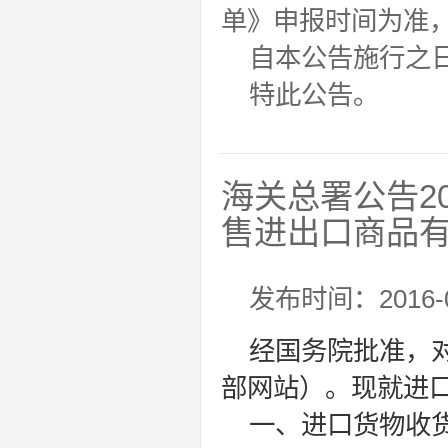
单》申报时间为准
自本公告施行之日
特此公告。
海关总署公告2
售进出口商品
发布时间：2016-0
经国务院批准，
部网站）。现就进
一、进口货物收