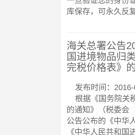
一旦验证您的身份
库保存，可永久反
海关总署公告2
国进境物品归
完税价格表》
发布时间：2016-0
根据《国务院关
的通知》（税委会〔2
公告公布的《中华
《中华人民共和国