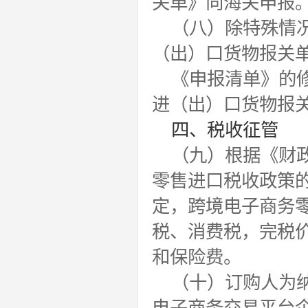
关单》向海关申报
（八）除特殊情
（出）口货物报关
《申报清单》的
进（出）口货物报
四、税收征管
（九）根据《财政
零售进口税收政策的
定，跨境电子商务
税、消费税，完税
和保险费。
（十）订购人为