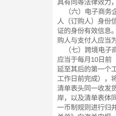
具有同等法律效力，
（六）电子商务
人（订购人）身份
证的身份有效信息
购人与支付人应当
（七）跨境电子
应当于每月10日前
延至其后的第一个工
工作日前完成），将
清单表头同一收发
岸，以及清单表体同
一币制规则进行归