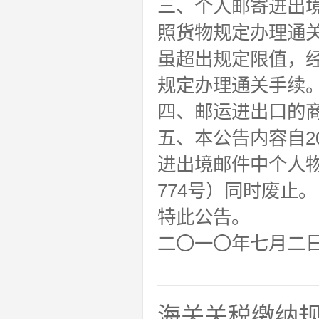
三、个人邮寄进出
照货物规定办理通
虽超出规定限值，
规定办理通关手续
四、邮运进出口的
五、本公告内容自2
进出境邮件中个人物
774号）同时废止。
特此公告。
二〇一〇年七月二
海关关税缴纳