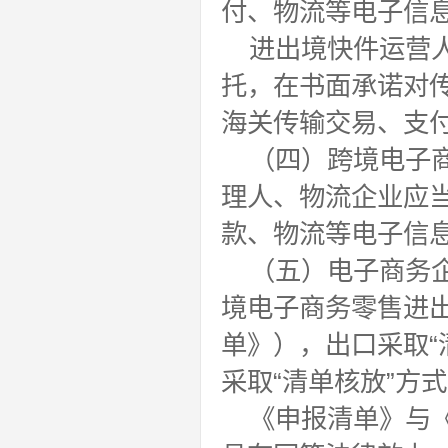
付、物流等电子信
进出境快件运营
托，在书面承诺对
海关传输交易、支
（四）跨境电子
理人、物流企业应
款、物流等电子信
（五）电子商务
境电子商务零售进
单》），出口采取“
采取“清单核放”方
《申报清单》与