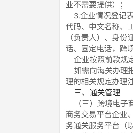
业不需要提供）；
3.企业情况登
代码、中文名称、
（负责人）、身份
话、固定电话，跨
企业按照前款规
如需向海关办理
理的相关规定办理
三、通关管理
（三）跨境电子
商务交易平台企业
务通关服务平台（