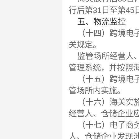
行后第31日至第4
五、物流监控
（十四）跨境电
关规定。
监管场所经营人
管理系统，并按照
（十五）跨境电
管场所内实施。
（十六）海关实
经营人、仓储企业
（十七）电子商
人、仓储企业发现