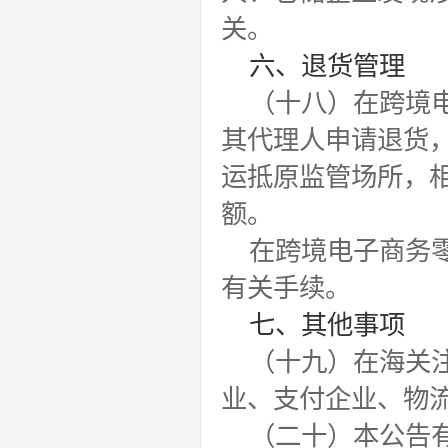
关。
六、退货管理
（十八）在跨境
其代理人申请退货，
运抵原监管场所，
额。
在跨境电子商务
有关手续。
七、其他事项
（十九）在海关
业、支付企业、物
（二十）本公告