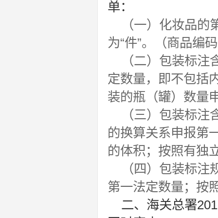
单：
（一）化妆品的第
为“件”。（商品编
（二）包装标注
定数量，即不包括
装的瓶（罐）数量
（三）包装标注含
的换算关系申报第
的体积；按照有独
（四）包装标注规
第一法定数量；按照
二、海关总署20