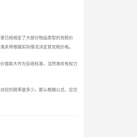
》
里已经规定了大部分物品类型的完税价
，海关将根据实际情况决定其完税价格。
报价值取大作为征收标准，当然海关有权力
品对应的税率是多少。那么根据公式，应交