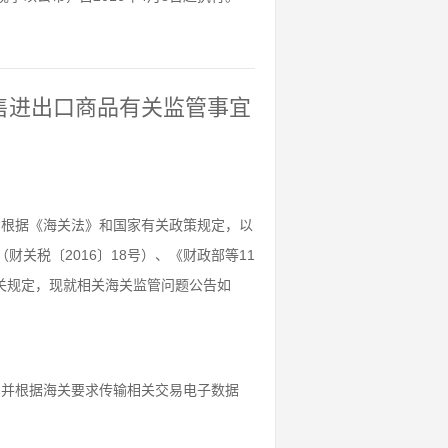
零售进出口商品有关监管事宜
，根据《海关法》和国家有关政策规定，以
关税〔2016〕18号）、《财政部等11
有关规定，现就相关海关监管问题公告如
，并根据海关要求传输相关交易电子数据