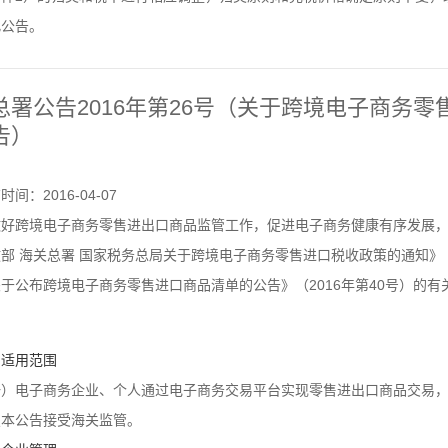
此公告。
总署公告2016年第26号（关于跨境电子商务
告）
时间：2016-04-07
做好跨境电子商务零售进出口商品监管工作，促进电子商务健康有序发展
部 海关总署 国家税务总局关于跨境电子商务零售进口税收政策的通知》（财
于公布跨境电子商务零售进口商品清单的公告》（2016年第40号）的
、适用范围
一）电子商务企业、个人通过电子商务交易平台实现零售进出口商品交易
照本公告接受海关监管。