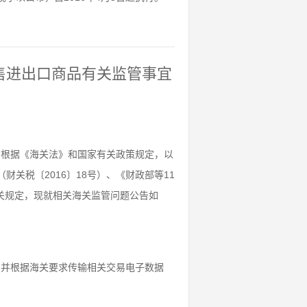
零售进出口商品有关监管事宜
，根据《海关法》和国家有关政策规定，以
关税〔2016〕18号）、《财政部等11
有关规定，现就相关海关监管问题公告如
，并根据海关要求传输相关交易电子数据