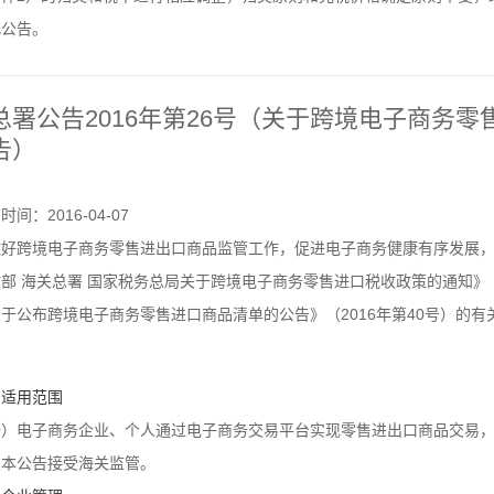
此公告。
总署公告2016年第26号（关于跨境电子商务
告）
时间：2016-04-07
做好跨境电子商务零售进出口商品监管工作，促进电子商务健康有序发展
部 海关总署 国家税务总局关于跨境电子商务零售进口税收政策的通知》（财
于公布跨境电子商务零售进口商品清单的公告》（2016年第40号）的
、适用范围
一）电子商务企业、个人通过电子商务交易平台实现零售进出口商品交易
照本公告接受海关监管。