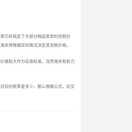
》
里已经规定了大部分物品类型的完税价
，海关将根据实际情况决定其完税价格。
报价值取大作为征收标准，当然海关有权力
品对应的税率是多少。那么根据公式，应交