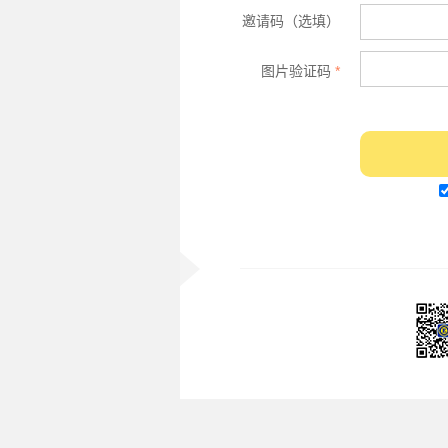
邀请码（选填）
图片验证码
*