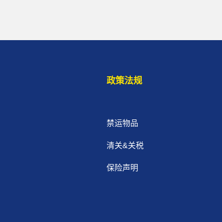
政策法规
禁运物品
清关&关税
保险声明