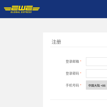
注册
登录邮箱
*
登录密码
*
手机号码
*