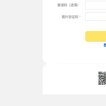
邀请码（选填）
图片验证码
*