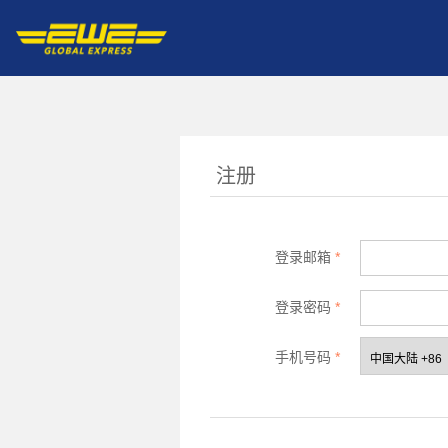
注册
登录邮箱
*
登录密码
*
手机号码
*