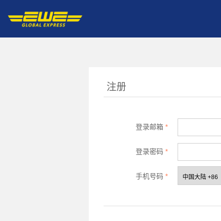
注册
登录邮箱
*
登录密码
*
手机号码
*