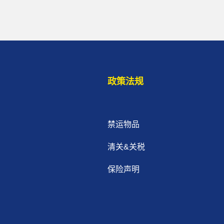
政策法规
禁运物品
清关&关税
保险声明