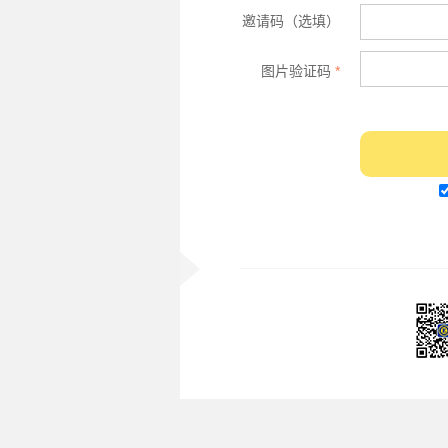
邀请码（选填）
图片验证码
*