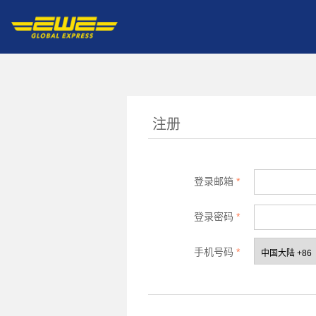
注册
登录邮箱
*
登录密码
*
手机号码
*