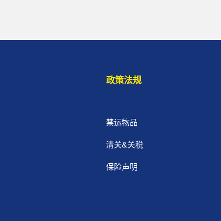
政策法规
禁运物品
清关&关税
保险声明