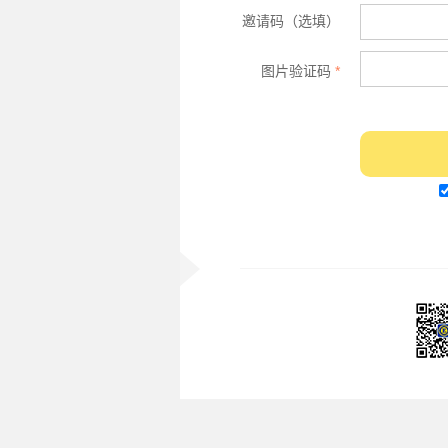
邀请码（选填）
图片验证码
*