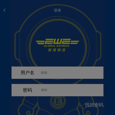
登录
用户名
密码
找回密码